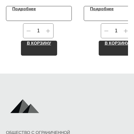
Подробнее
Подробнее
В КОРЗИНУ
В КОРЗИНУ
ОБЩЕСТВО С ОГРАНИЧЕННОЙ