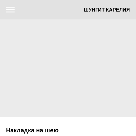
ШУНГИТ КАРЕЛИЯ
Накладка на шею