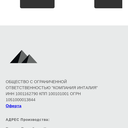
ОБЩЕСТВО С ОГРАНИЧЕННОЙ
ОТВЕТСТВЕННОСТЬЮ "КОМПАНИЯ ИНТАЛИЯ"
ИНН 1001162790 КПП 100101001 ОГРН
1051000013844
Оферта
АДРЕС Производства: