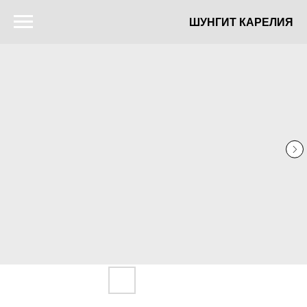
ШУНГИТ КАРЕЛИЯ