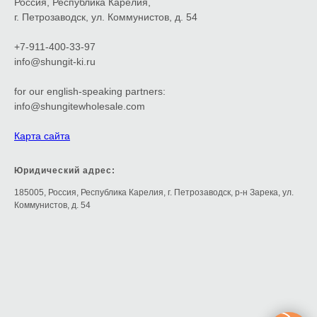
Россия, Республика Карелия,
г. Петрозаводск, ул. Коммунистов, д. 54
+7-911-400-33-97
info@shungit-ki.ru
for our english-speaking partners:
info@shungitewholesale.com
Карта сайта
Юридический адрес:
185005, Россия, Республика Карелия, г. Петрозаводск, р-н Зарека, ул.
Коммунистов, д. 54