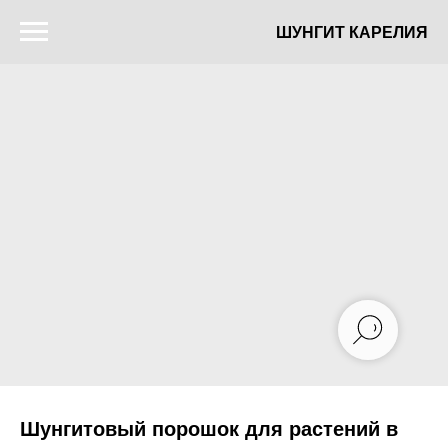
ШУНГИТ КАРЕЛИЯ
Шунгитовый порошок для растений в