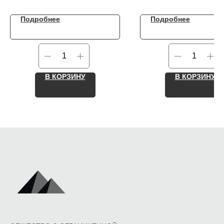
Подробнее
Подробнее
В КОРЗИНУ
В КОРЗИНУ