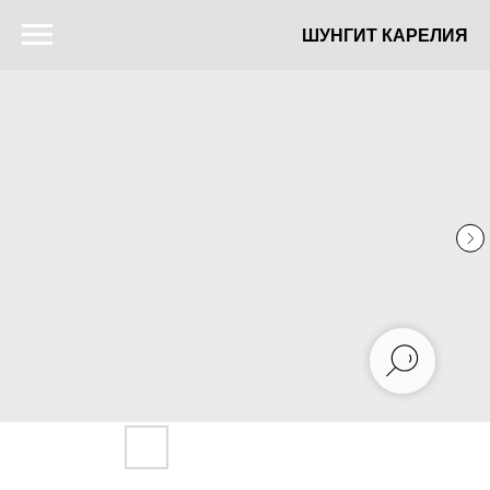
ШУНГИТ КАРЕЛИЯ