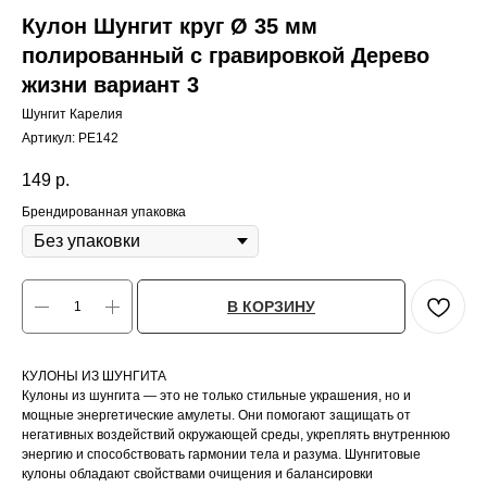
Кулон Шунгит круг Ø 35 мм
полированный с гравировкой Дерево
жизни вариант 3
Шунгит Карелия
Артикул:
PE142
149
р.
Брендированная упаковка
В КОРЗИНУ
КУЛОНЫ ИЗ ШУНГИТА
Кулоны из шунгита — это не только стильные украшения, но и
мощные энергетические амулеты. Они помогают защищать от
негативных воздействий окружающей среды, укреплять внутреннюю
энергию и способствовать гармонии тела и разума. Шунгитовые
кулоны обладают свойствами очищения и балансировки