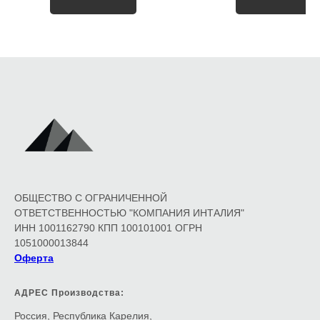
ОБЩЕСТВО С ОГРАНИЧЕННОЙ
ОТВЕТСТВЕННОСТЬЮ "КОМПАНИЯ ИНТАЛИЯ"
ИНН 1001162790 КПП 100101001 ОГРН
1051000013844
Оферта
АДРЕС Производства:
Россия, Республика Карелия,