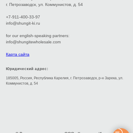
г. Петрозаводск, ул. Коммунистов, д. 54
+7-911-400-33-97
info@shungit-ki.ru
for our english-speaking partners:
info@shungitewholesale.com
Карта сайта
Юридический адрес:
185005, Россия, Республика Карелия, г. Петрозаводск, р-н Зарека, ул.
Коммунистов, д. 54