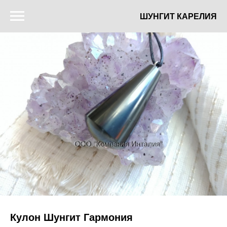
ШУНГИТ КАРЕЛИЯ
Кулон Шунгит Гармония