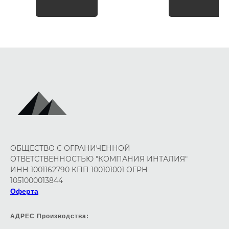
ОБЩЕСТВО С ОГРАНИЧЕННОЙ
ОТВЕТСТВЕННОСТЬЮ "КОМПАНИЯ ИНТАЛИЯ"
ИНН 1001162790 КПП 100101001 ОГРН
1051000013844
Оферта
АДРЕС Производства: