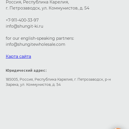
Россия, Республика Карелия,
г. Петрозаводск, ул. Коммунистов, д. 54
+7-911-400-33-97
info@shungit-ki.ru
for our english-speaking partners:
info@shungitewholesale.com
Карта сайта
Юридический адрес:
185005, Россия, Республика Карелия, г. Петрозаводск, р-н
Зарека, ул. Коммунистов, д. 54