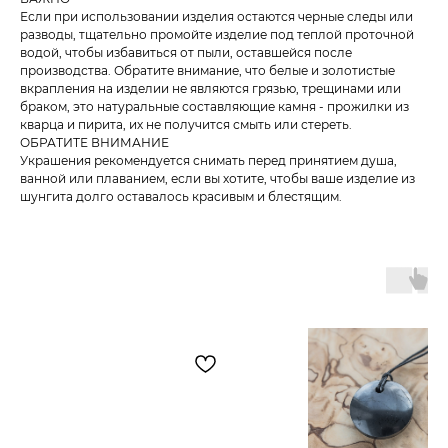
Если при использовании изделия остаются черные следы или
разводы, тщательно промойте изделие под теплой проточной
водой, чтобы избавиться от пыли, оставшейся после
производства. Обратите внимание, что белые и золотистые
вкрапления на изделии не являются грязью, трещинами или
браком, это натуральные составляющие камня - прожилки из
кварца и пирита, их не получится смыть или стереть.
ОБРАТИТЕ ВНИМАНИЕ
Украшения рекомендуется снимать перед принятием душа,
ванной или плаванием, если вы хотите, чтобы ваше изделие из
шунгита долго оставалось красивым и блестящим.