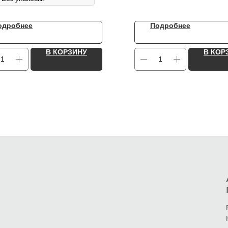
одробнее
Подробнее
В КОРЗИНУ
В КОР