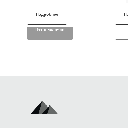
Подробнее
П
Нет в наличии