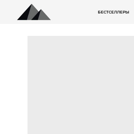
БЕСТСЕЛЛЕРЫ