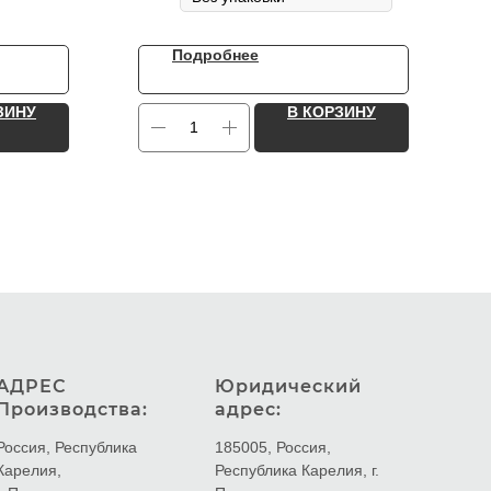
Подробнее
ЗИНУ
В КОРЗИНУ
АДРЕС
Юридический
Производства:
адрес:
Россия, Республика
185005, Россия,
Карелия,
Республика Карелия, г.