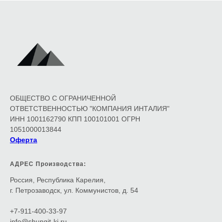
ОБЩЕСТВО С ОГРАНИЧЕННОЙ
ОТВЕТСТВЕННОСТЬЮ "КОМПАНИЯ ИНТАЛИЯ"
ИНН 1001162790 КПП 100101001 ОГРН
1051000013844
Оферта
АДРЕС Производства:
Россия, Республика Карелия,
г. Петрозаводск, ул. Коммунистов, д. 54
+7-911-400-33-97
info@shungit-ki.ru