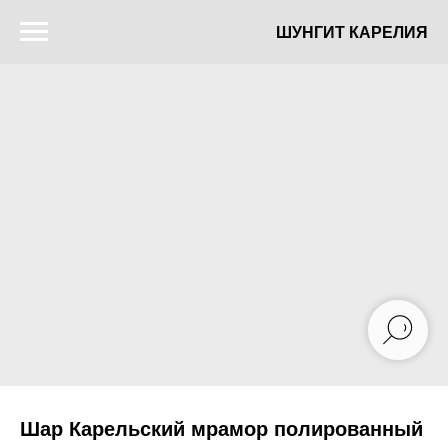
ШУНГИТ КАРЕЛИЯ
Шар Карельский мрамор полированный