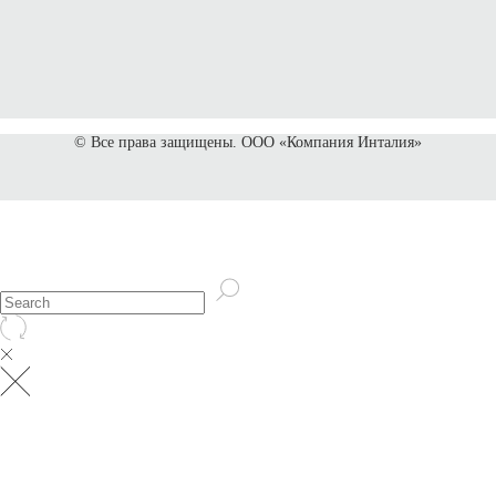
© Все права защищены. ООО «‎Компания Инталия»‎