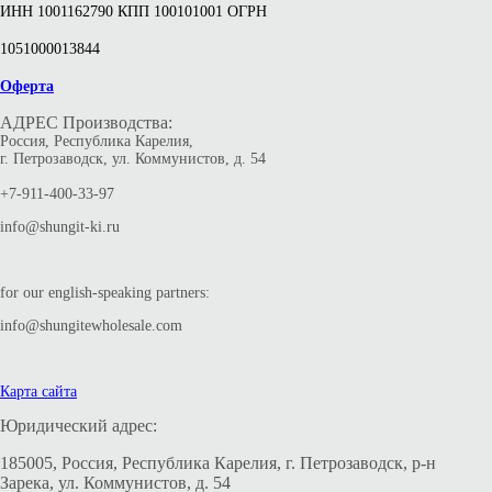
ИНН 1001162790 КПП 100101001 ОГРН
1051000013844
Оферта
АДРЕС Производства:
Россия, Республика Карелия,
г. Петрозаводск, ул. Коммунистов, д. 54
+7-911-400-33-97
info@shungit-ki.ru
for our english-speaking partners:
info@shungitewholesale.com
Карта сайта
Юридический адрес:
185005, Россия, Республика Карелия, г. Петрозаводск, р-н
Зарека, ул. Коммунистов, д. 54