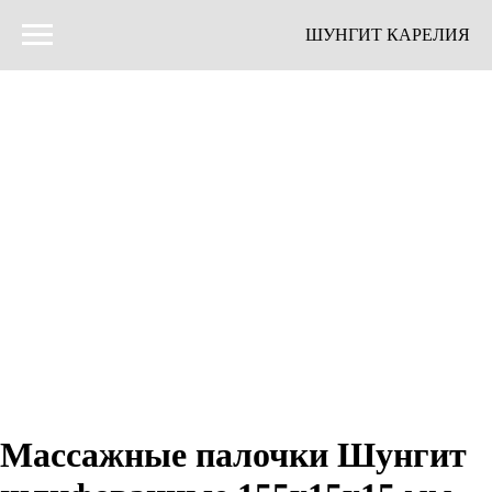
ШУНГИТ КАРЕЛИЯ
Массажные палочки Шунгит