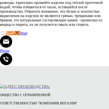
разводы, тщательно промойте изделие под теплой проточной
водой, чтобы избавиться от пыли, оставшейся после
производства. Обратите внимание, что белые и золотистые
вкрапления на изделии не являются грязью, трещинами или
браком, это натуральные составляющие камня - прожилки из
кварца и пирита, их не получится смыть или стереть.
Mail
Phone
ОБЩЕСТВО С ОГРАНИЧЕННОЙ
ОТВЕТСТВЕННОСТЬЮ "КОМПАНИЯ ИНТАЛИЯ"