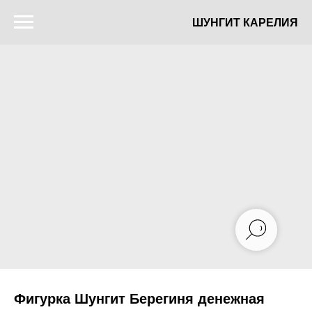
ШУНГИТ КАРЕЛИЯ
Фигурка Шунгит Берегиня денежная