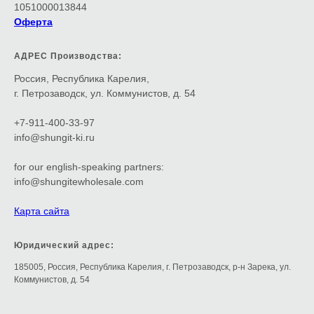
1051000013844
Оферта
АДРЕС Производства:
Россия, Республика Карелия,
г. Петрозаводск, ул. Коммунистов, д. 54
+7-911-400-33-97
info@shungit-ki.ru
for our english-speaking partners:
info@shungitewholesale.com
Карта сайта
Юридический адрес:
185005, Россия, Республика Карелия, г. Петрозаводск, р-н Зарека, ул.
Коммунистов, д. 54