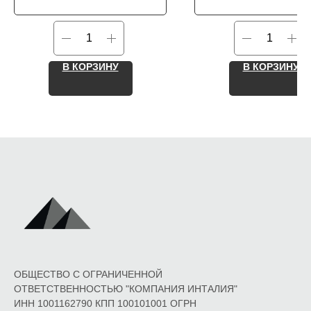
В КОРЗИНУ
В КОРЗИНУ
ОБЩЕСТВО С ОГРАНИЧЕННОЙ
ОТВЕТСТВЕННОСТЬЮ "КОМПАНИЯ ИНТАЛИЯ"
ИНН 1001162790 КПП 100101001 ОГРН