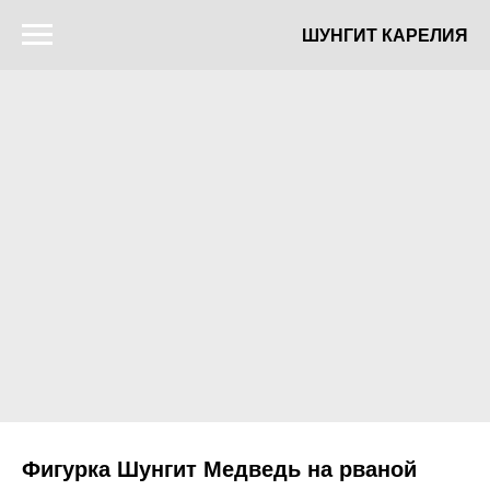
ШУНГИТ КАРЕЛИЯ
Фигурка Шунгит Медведь на рваной