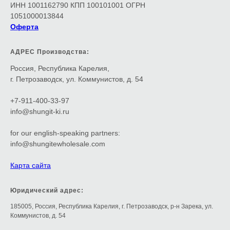
ИНН 1001162790 КПП 100101001 ОГРН
1051000013844
Оферта
АДРЕС Производства:
Россия, Республика Карелия,
г. Петрозаводск, ул. Коммунистов, д. 54
+7-911-400-33-97
info@shungit-ki.ru
for our english-speaking partners:
info@shungitewholesale.com
Карта сайта
Юридический адрес:
185005, Россия, Республика Карелия, г. Петрозаводск, р-н Зарека, ул.
Коммунистов, д. 54