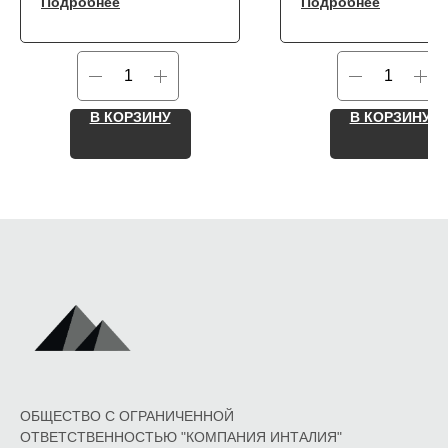
Подробнее
Подробнее
В КОРЗИНУ
В КОРЗИНУ
ОБЩЕСТВО С ОГРАНИЧЕННОЙ
ОТВЕТСТВЕННОСТЬЮ "КОМПАНИЯ ИНТАЛИЯ"