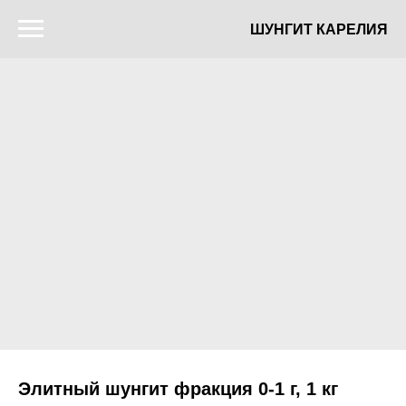
ШУНГИТ КАРЕЛИЯ
Элитный шунгит фракция 0-1 г, 1 кг