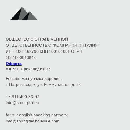
ОБЩЕСТВО С ОГРАНИЧЕННОЙ
ОТВЕТСТВЕННОСТЬЮ "КОМПАНИЯ ИНТАЛИЯ"
ИНН 1001162790 КПП 100101001 ОГРН
1051000013844
Оферта
АДРЕС Производства:
Россия, Республика Карелия,
г. Петрозаводск, ул. Коммунистов, д. 54
+7-911-400-33-97
info@shungit-ki.ru
for our english-speaking partners:
info@shungitewholesale.com