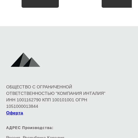
ОБЩЕСТВО С ОГРАНИЧЕННОЙ
ОТВЕТСТВЕННОСТЬЮ "КОМПАНИЯ ИНТАЛИЯ"
ИНН 1001162790 КПП 100101001 ОГРН
1051000013844
Оферта
АДРЕС Производства:
Россия, Республика Карелия,