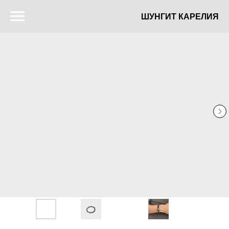
ШУНГИТ КАРЕЛИЯ