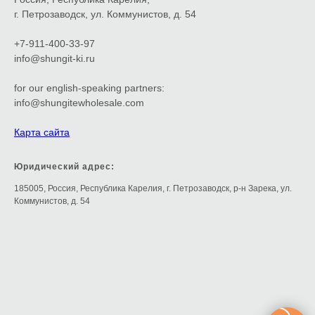
г. Петрозаводск, ул. Коммунистов, д. 54
+7-911-400-33-97
info@shungit-ki.ru
for our english-speaking partners:
info@shungitewholesale.com
Карта сайта
Юридический адрес:
185005, Россия, Республика Карелия, г. Петрозаводск, р-н Зарека, ул.
Коммунистов, д. 54