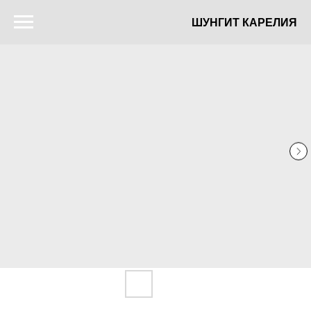
ШУНГИТ КАРЕЛИЯ