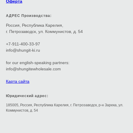
Оферта
АДРЕС Производства:
Россия, Республика Карелия,
г. Петрозаводск, ул. Коммунистов, д. 54
+7-911-400-33-97
info@shungit-ki.ru
for our english-speaking partners:
info@shungitewholesale.com
Карта сайта
Юридический адрес:
185005, Россия, Республика Карелия, г. Петрозаводск, р-н Зарека, ул.
Коммунистов, д. 54