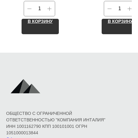
В КОРЗИНУ
В КОРЗИНУ
ОБЩЕСТВО С ОГРАНИЧЕННОЙ
ОТВЕТСТВЕННОСТЬЮ "КОМПАНИЯ ИНТАЛИЯ"
ИНН 1001162790 КПП 100101001 ОГРН
1051000013844