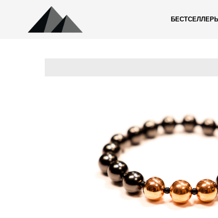
БЕСТСЕЛЛЕР