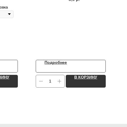
овка
Подробнее
ЗИНУ
В КОРЗИНУ